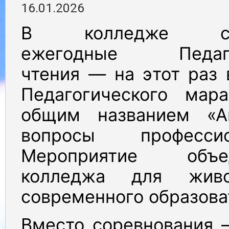
16.01.2026
В колледже сос
ежегодные Педаго
чтения — на этот раз
Педагогического мар
общим названием «А
вопросы профессио
Мероприятие объе
колледжа для живо
современного образова
Вместо соревнования 