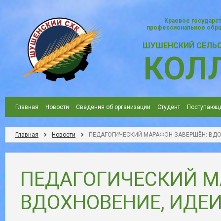
Краевое государс
профессиональное обра
ШУШЕНСКИЙ СЕЛЬ
КОЛ
Главная
Новости
Сведения об организации
Студент
Поступающ
Главная
Новости
ПЕДАГОГИЧЕСКИЙ МАРАФОН ЗАВЕРШЁН: ВДОХ
ПЕДАГОГИЧЕСКИЙ М
ВДОХНОВЕНИЕ, ИДЕИ