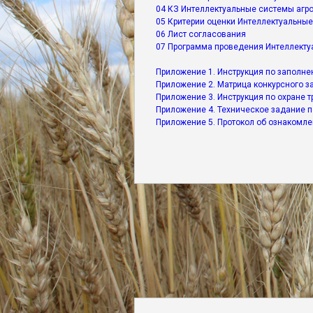
04 КЗ Интеллектуальные системы агр
05 Критерии оценки Интеллектуальны
06 Лист согласования
07 Программа проведения Интеллекту
Приложение 1. Инструкция по заполн
Приложение 2. Матрица конкурсного 
Приложение 3. Инструкция по охране 
Приложение 4. Техническое задание 
Приложение 5. Протокол об ознакомле