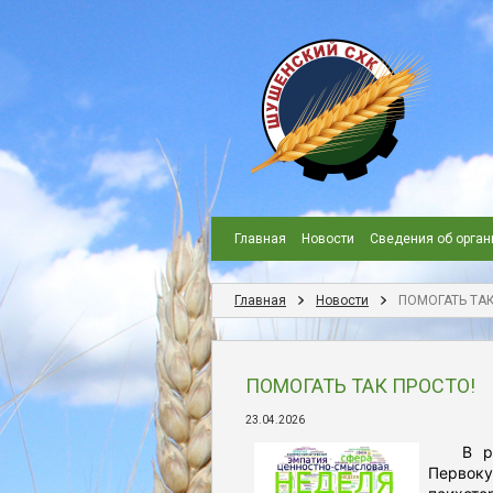
Главная
Новости
Сведения об орган
Главная
Новости
ПОМОГАТЬ ТАК
ПОМОГАТЬ ТАК ПРОСТО!
23.04.2026
В рамк
Первоку