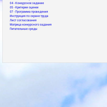
04 - Конкурсное задание
05 - Критерии оценки
07 - Программа проведения
Инструкция по охране труда
Лист согласования
Матрица конкурсного задания
Питательные среды